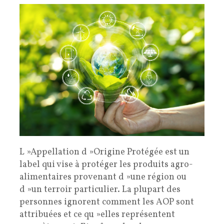
L »Appellation d »Origine Protégée est un
label qui vise à protéger les produits agro-
alimentaires provenant d »une région ou
d »un terroir particulier. La plupart des
personnes ignorent comment les AOP sont
attribuées et ce qu »elles représentent