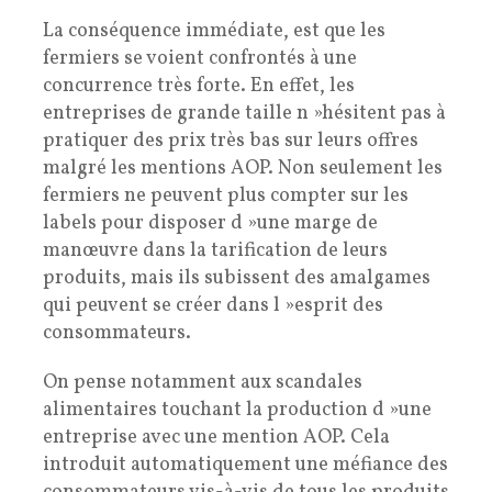
La conséquence immédiate, est que les
fermiers se voient confrontés à une
concurrence très forte. En effet, les
entreprises de grande taille n »hésitent pas à
pratiquer des prix très bas sur leurs offres
malgré les mentions AOP. Non seulement les
fermiers ne peuvent plus compter sur les
labels pour disposer d »une marge de
manœuvre dans la tarification de leurs
produits, mais ils subissent des amalgames
qui peuvent se créer dans l »esprit des
consommateurs.
On pense notamment aux scandales
alimentaires touchant la production d »une
entreprise avec une mention AOP. Cela
introduit automatiquement une méfiance des