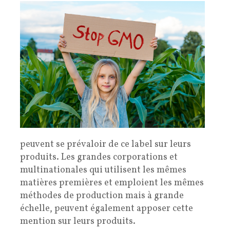
peuvent se prévaloir de ce label sur leurs
produits. Les grandes corporations et
multinationales qui utilisent les mêmes
matières premières et emploient les mêmes
méthodes de production mais à grande
échelle, peuvent également apposer cette
mention sur leurs produits.