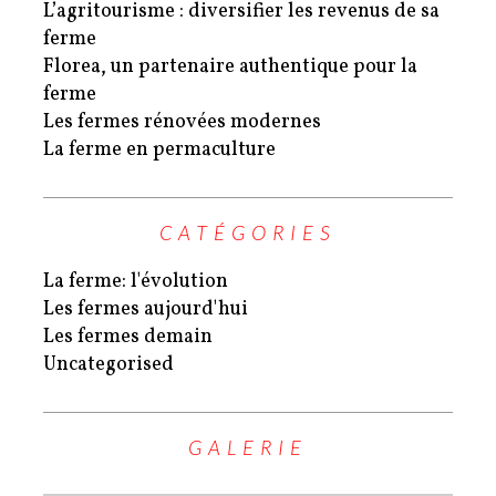
L’agritourisme : diversifier les revenus de sa
ferme
Florea, un partenaire authentique pour la
ferme
Les fermes rénovées modernes
La ferme en permaculture
CATÉGORIES
La ferme: l'évolution
Les fermes aujourd'hui
Les fermes demain
Uncategorised
GALERIE