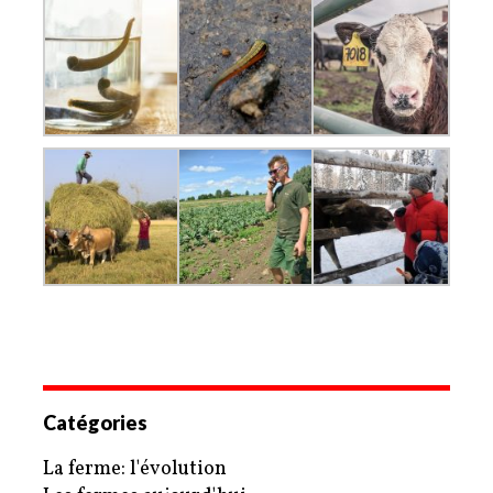
Catégories
La ferme: l'évolution