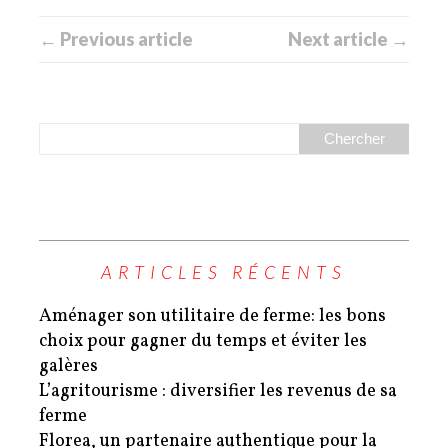
← Previous article
Next article →
ARTICLES RÉCENTS
Aménager son utilitaire de ferme: les bons
choix pour gagner du temps et éviter les
galères
L’agritourisme : diversifier les revenus de sa
ferme
Florea, un partenaire authentique pour la