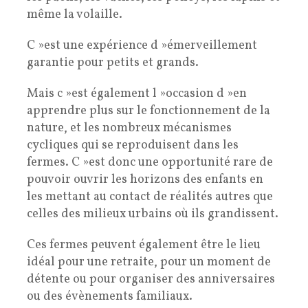
même la volaille.
C »est une expérience d »émerveillement
garantie pour petits et grands.
Mais c »est également l »occasion d »en
apprendre plus sur le fonctionnement de la
nature, et les nombreux mécanismes
cycliques qui se reproduisent dans les
fermes. C »est donc une opportunité rare de
pouvoir ouvrir les horizons des enfants en
les mettant au contact de réalités autres que
celles des milieux urbains où ils grandissent.
Ces fermes peuvent également être le lieu
idéal pour une retraite, pour un moment de
détente ou pour organiser des anniversaires
ou des évènements familiaux.