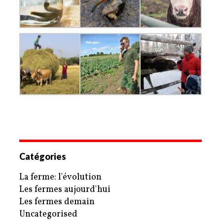
Catégories
La ferme: l'évolution
Les fermes aujourd'hui
Les fermes demain
Uncategorised