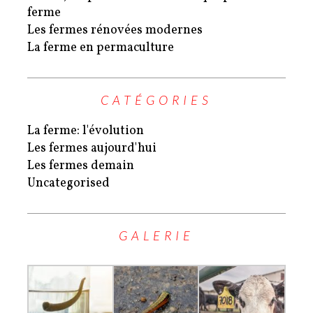
ferme
Les fermes rénovées modernes
La ferme en permaculture
CATÉGORIES
La ferme: l'évolution
Les fermes aujourd'hui
Les fermes demain
Uncategorised
GALERIE