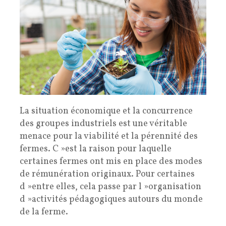
La situation économique et la concurrence
des groupes industriels est une véritable
menace pour la viabilité et la pérennité des
fermes. C »est la raison pour laquelle
certaines fermes ont mis en place des modes
de rémunération originaux. Pour certaines
d »entre elles, cela passe par l »organisation
d »activités pédagogiques autours du monde
de la ferme.